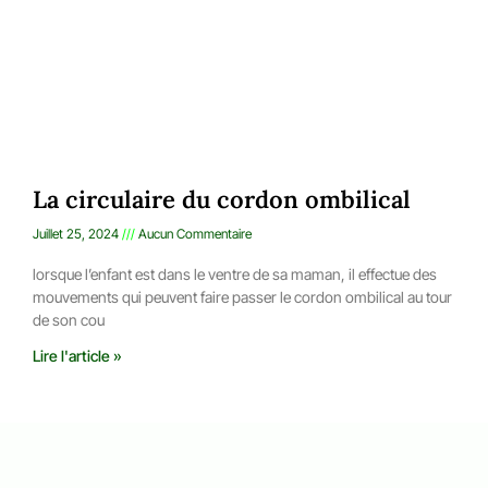
La circulaire du cordon ombilical
Juillet 25, 2024
Aucun Commentaire
lorsque l’enfant est dans le ventre de sa maman, il effectue des
mouvements qui peuvent faire passer le cordon ombilical au tour
de son cou
Lire l'article »