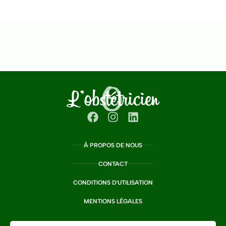
À PROPOS DE NOUS
CONTACT
CONDITIONS D'UTILISATION
MENTIONS LÉGALES