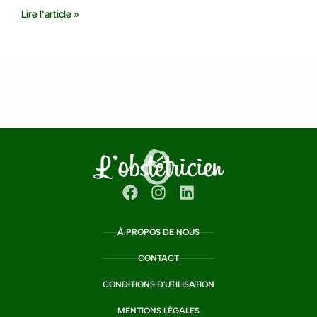
Lire l'article »
À PROPOS DE NOUS
CONTACT
CONDITIONS D'UTILISATION
MENTIONS LÉGALES