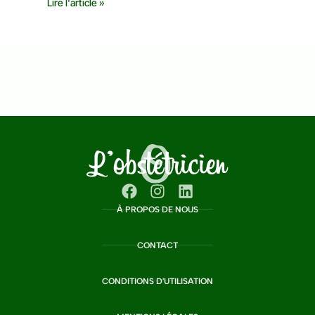
Lire l'article »
À PROPOS DE NOUS
CONTACT
CONDITIONS D'UTILISATION