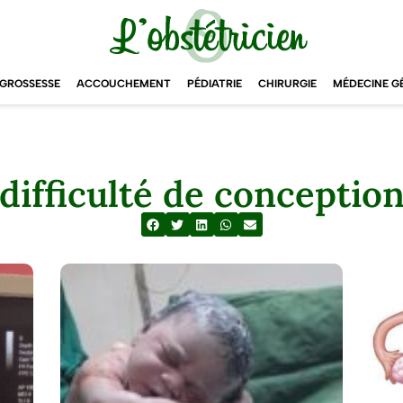
GROSSESSE
ACCOUCHEMENT
PÉDIATRIE
CHIRURGIE
MÉDECINE G
difficulté de conceptio