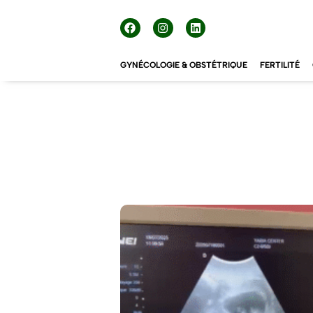
GYNÉCOLOGIE & OBSTÉTRIQUE
FERTILITÉ