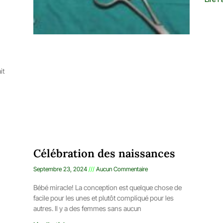
it
Célébration des naissances
Septembre 23, 2024
Aucun Commentaire
Bébé miracle! La conception est quelque chose de
facile pour les unes et plutôt compliqué pour les
autres. Il y a des femmes sans aucun