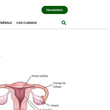
Newsletters
ÉNÉRALE
CAS CLINIQUE
n