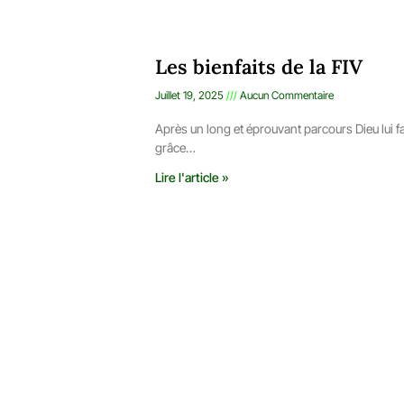
Les bienfaits de la FIV
Juillet 19, 2025
Aucun Commentaire
Après un long et éprouvant parcours Dieu lui fa
grâce…
Lire l'article »