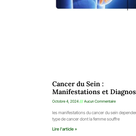
Cancer du Sein :
Manifestations et Diagnos
Octobre 4, 2024
Aucun Commentaire
les manifestations du cancer du sein depende
type de cancer dont la femme souffre
Lire l'article »