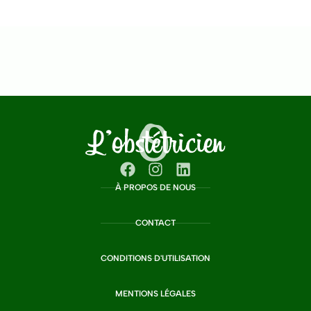
À PROPOS DE NOUS
CONTACT
CONDITIONS D'UTILISATION
MENTIONS LÉGALES