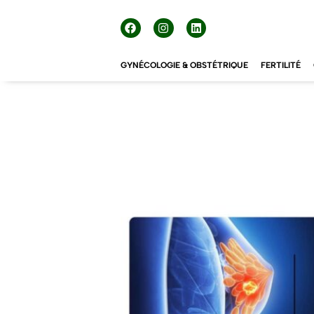
GYNÉCOLOGIE & OBSTÉTRIQUE
FERTILITÉ