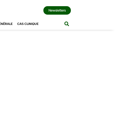
Newsletters
ÉNÉRALE
CAS CLINIQUE
e