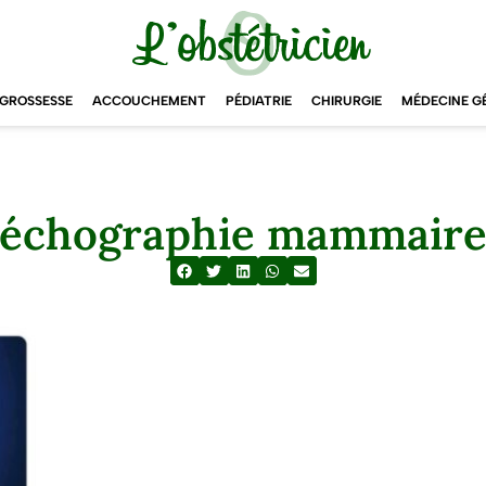
GROSSESSE
ACCOUCHEMENT
PÉDIATRIE
CHIRURGIE
MÉDECINE G
échographie mammair