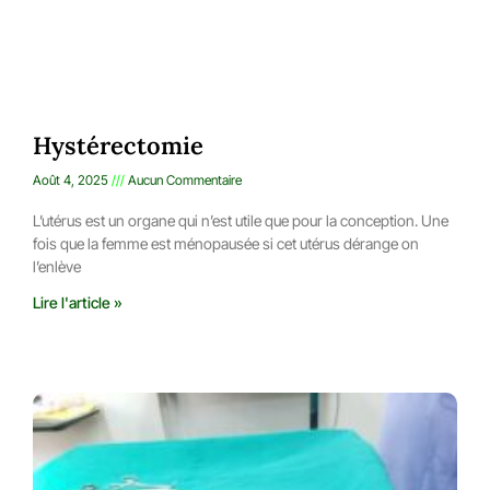
Hystérectomie
Août 4, 2025
Aucun Commentaire
L’utérus est un organe qui n’est utile que pour la conception. Une
fois que la femme est ménopausée si cet utérus dérange on
l’enlève
Lire l'article »