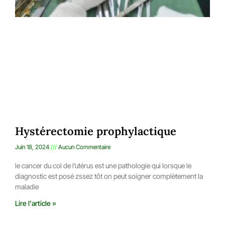
Hystérectomie prophylactique
Juin 18, 2024
Aucun Commentaire
le cancer du col de l’utérus est une pathologie qui lorsque le
diagnostic est posé zssez tôt on peut soigner complètement la
maladie
Lire l'article »