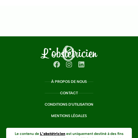
À PROPOS DE NOUS
CONTACT
CONDITIONS D'UTILISATION
MENTIONS LÉGALES
Le contenu de
L’obstétricien
est uniquement destiné à des fins