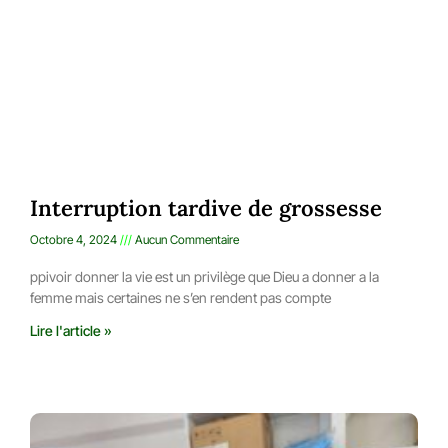
Interruption tardive de grossesse
Octobre 4, 2024
Aucun Commentaire
ppivoir donner la vie est un privilège que Dieu a donner a la
femme mais certaines ne s’en rendent pas compte
Lire l'article »