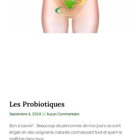
Les Probiotiques
Septembre 4, 2024
Aucun Commentaire
Bon à savoir! Beaucoup de personnes de nos jours se sont
érigés en des soignants naturels connaissant tout et ayant la
maîtrise dans tous