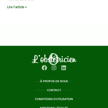
Lire l'article »
À PROPOS DE NOUS
CONTACT
CONDITIONS D'UTILISATION