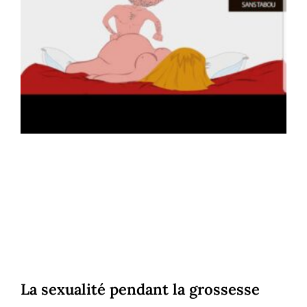
La sexualité pendant la grossesse