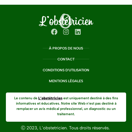
À PROPOS DE NOUS
CONTACT
CONDITIONS D'UTILISATION
MENTIONS LÉGALES
Le contenu de
L’obstétricien
est uniquement destiné à des fins
informatives et éducatives. Notre site Web n’est pas destiné à
remplacer un avis médical professionnel, un diagnostic ou un
traitement.
Ⓒ 2023, L’obstetricien. Tous droits réservés.