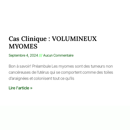
Cas Clinique : VOLUMINEUX
MYOMES
Septembre 4, 2024
Aucun Commentaire
Bon à savoir! Préambule Les myomes sont des tumeurs non
cancéreuses de l’utérus qui se comportent comme des toiles
d’araignées et colonisent tout ce qu’ils
Lire l'article »