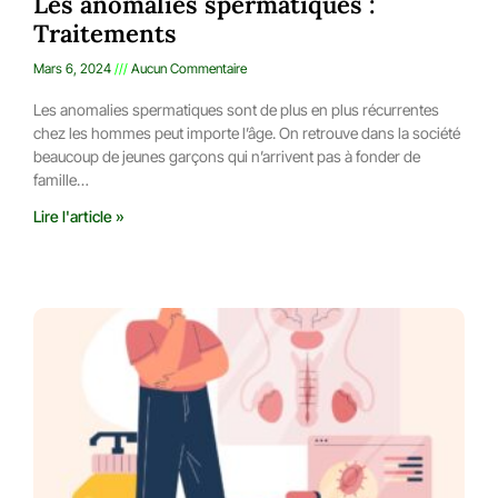
Les anomalies spermatiques :
Traitements
Mars 6, 2024
Aucun Commentaire
Les anomalies spermatiques sont de plus en plus récurrentes
chez les hommes peut importe l’âge. On retrouve dans la société
beaucoup de jeunes garçons qui n’arrivent pas à fonder de
famille…
Lire l'article »