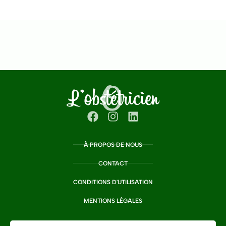
À PROPOS DE NOUS
CONTACT
CONDITIONS D'UTILISATION
MENTIONS LÉGALES