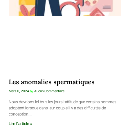
Les anomalies spermatiques
Mars 6, 2024
Aucun Commentaire
Nous devrions ici tous les jours l’attitude que certains hommes
adoptent lorsque dans leur couple il y a des difficultés de
conception…
Lire l'article »