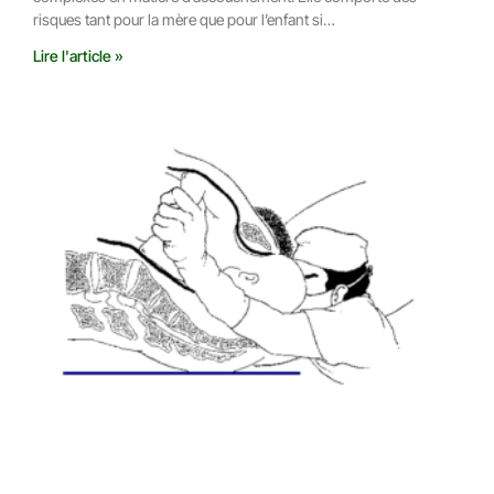
risques tant pour la mère que pour l’enfant si…
Lire l'article »