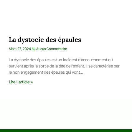
La dystocie des épaules
Mars 27, 2024
Aucun Commentaire
La dystocie des épaules est un incident d’accouchement qui
survient après la sortie de la tête de l’enfant. Il se caractérise par
le non engagement des épaules qui vont…
Lire l'article »