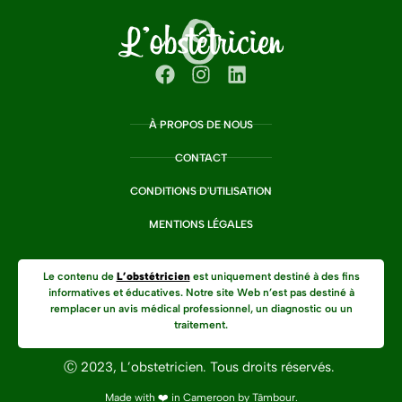
À PROPOS DE NOUS
CONTACT
CONDITIONS D'UTILISATION
MENTIONS LÉGALES
Le contenu de
L’obstétricien
est uniquement destiné à des fins
informatives et éducatives. Notre site Web n’est pas destiné à
remplacer un avis médical professionnel, un diagnostic ou un
traitement.
Ⓒ 2023, L’obstetricien. Tous droits réservés.
Made with ❤️ in Cameroon by
Tâmbour
.