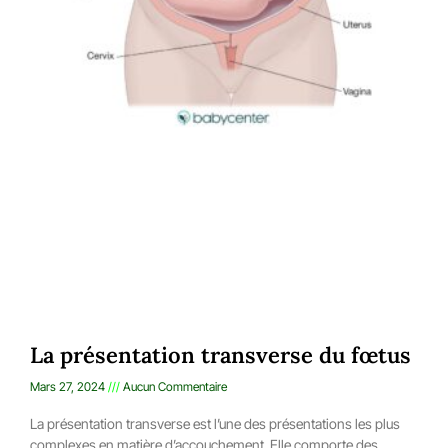
La présentation transverse du fœtus
Mars 27, 2024
Aucun Commentaire
La présentation transverse est l’une des présentations les plus
complexes en matière d’accouchement. Elle comporte des