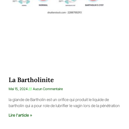
La Bartholinite
Mai 15, 2024
Aucun Commentaire
la glande de Bartholin est un orifice qui produit le liquide de
bartholin qui a pour role de lubrifier le vagin lors de la pénétration
Lire l'article »