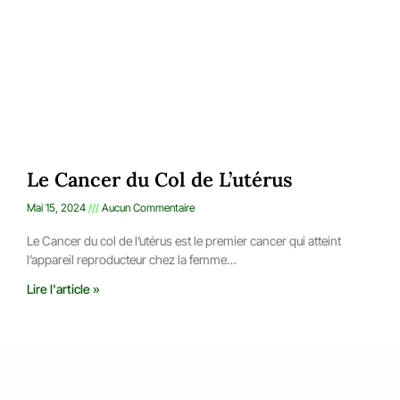
Le Cancer du Col de L’utérus
Mai 15, 2024
Aucun Commentaire
Le Cancer du col de l’utérus est le premier cancer qui atteint
l’appareil reproducteur chez la femme…
Lire l'article »