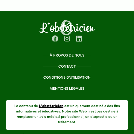
À PROPOS DE NOUS
CONTACT
CONDITIONS D'UTILISATION
MENTIONS LÉGALES
Le contenu de
L’obstétricien
est uniquement destiné à des fins
informatives et éducatives. Notre site Web n’est pas destiné à
remplacer un avis médical professionnel, un diagnostic ou un
traitement.