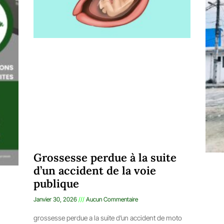
Grossesse perdue à la suite
d’un accident de la voie
publique
Janvier 30, 2026
Aucun Commentaire
grossesse perdue a la suite d’un accident de moto