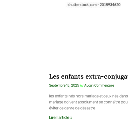
Les enfants extra-conjuga
Septembre 15, 2025
Aucun Commentaire
les enfants nés hors mariage et ceux nés dans
mariage doivent absolument se connaître pou
éviter ce genre de désastre
Lire l'article »