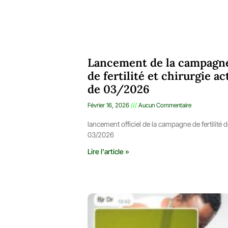
Lancement de la campagn
de fertilité et chirurgie ac
de 03/2026
Février 16, 2026
Aucun Commentaire
lancement officiel de la campagne de fertilité 
03/2026
Lire l'article »