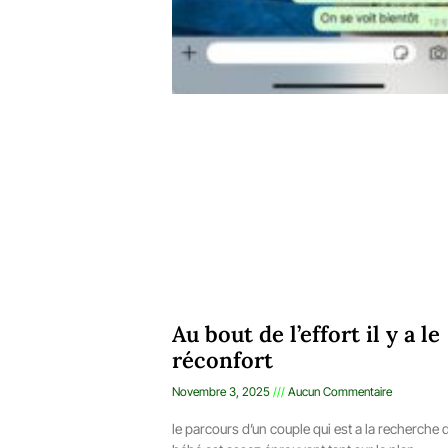
Au bout de l’effort il y a le
réconfort
Novembre 3, 2025
Aucun Commentaire
le parcours d’un couple qui est a la recherche 