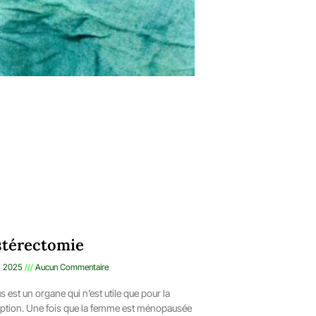
térectomie
, 2025
Aucun Commentaire
us est un organe qui n’est utile que pour la
ption. Une fois que la femme est ménopausée