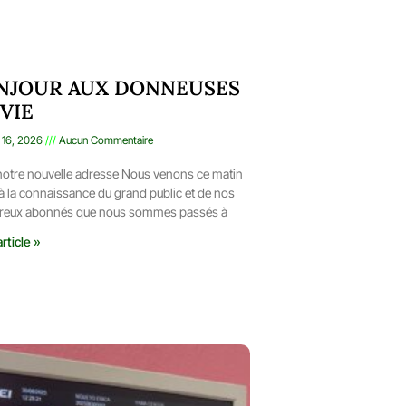
NJOUR AUX DONNEUSES
VIE
r 16, 2026
Aucun Commentaire
 notre nouvelle adresse Nous venons ce matin
à la connaissance du grand public et de nos
eux abonnés que nous sommes passés à
article »