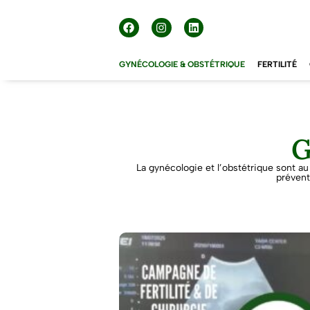
GYNÉCOLOGIE & OBSTÉTRIQUE
FERTILITÉ
G
La gynécologie et l’obstétrique sont a
prévent