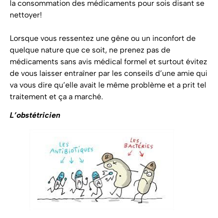
la consommation des médicaments pour sois disant se
nettoyer!
Lorsque vous ressentez une gêne ou un inconfort de
quelque nature que ce soit, ne prenez pas de
médicaments sans avis médical formel et surtout évitez
de vous laisser entraîner par les conseils d’une amie qui
va vous dire qu’elle avait le même problème et a prit tel
traitement et ça a marché.
L’obstétricien