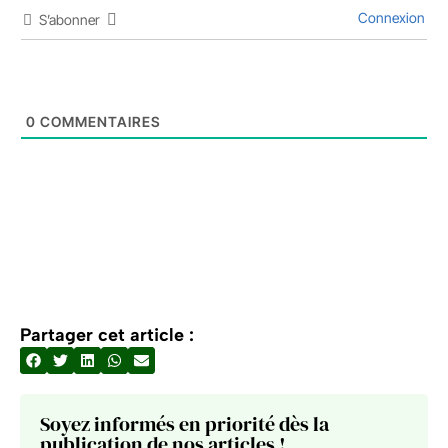
Connexion
S’abonner
0
COMMENTAIRES
Partager cet article :
Soyez informés en priorité dès la
publication de nos articles !