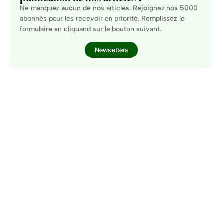
Ne manquez aucun de nos articles. Rejoignez nos 5000
abonnés pour les recevoir en priorité. Remplissez le
formulaire en cliquand sur le bouton suivant.
Newsletters