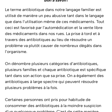
Bon à savoir!
Le terme antibiotique dans notre langage familier est
utilisé de manière un peu abusive tant dans le langage
que dans l’utilisation même de ces médicaments. Tout
ceci est favorisé par l’automédication et la vente libre
des médicaments dans nos rues. La prise à tord et à
travers des antibiotiques au lieu de résoudre un
problème va plutôt causer de nombreux dégâts dans
l’organisme.
On dénombre plusieurs catégories d’antibiotiques,
plusieurs familles et chaque antibiotique est spécifique
tant dans son action que sa prise. On a également des
antibiotiques à large spectre qui peuvent résoudre
plusieurs problèmes à la fois.
Certaines personnes ont pris pour habitude de
consommer des antibiotiques à la moindre suspicion
d’un quelconque problème. C’est de cette manière