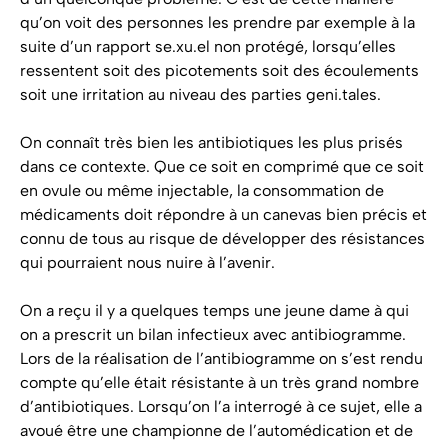
qu’on voit des personnes les prendre par exemple à la
suite d’un rapport se.xu.el non protégé, lorsqu’elles
ressentent soit des picotements soit des écoulements
soit une irritation au niveau des parties geni.tales.
On connaît très bien les antibiotiques les plus prisés
dans ce contexte. Que ce soit en comprimé que ce soit
en ovule ou même injectable, la consommation de
médicaments doit répondre à un canevas bien précis et
connu de tous au risque de développer des résistances
qui pourraient nous nuire à l’avenir.
On a reçu il y a quelques temps une jeune dame à qui
on a prescrit un bilan infectieux avec antibiogramme.
Lors de la réalisation de l’antibiogramme on s’est rendu
compte qu’elle était résistante à un très grand nombre
d’antibiotiques. Lorsqu’on l’a interrogé à ce sujet, elle a
avoué être une championne de l’automédication et de