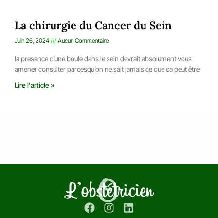
La chirurgie du Cancer du Sein
Juin 26, 2024
Aucun Commentaire
la presence d’une boule dans le sein devrait absolument vous
amener consulter parcesqu’on ne sait jamais ce que ca peut être
Lire l'article »