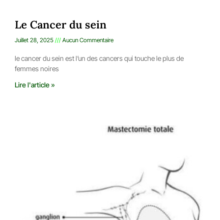
Le Cancer du sein
Juillet 28, 2025
Aucun Commentaire
le cancer du sein est l’un des cancers qui touche le plus de
femmes noires
Lire l'article »