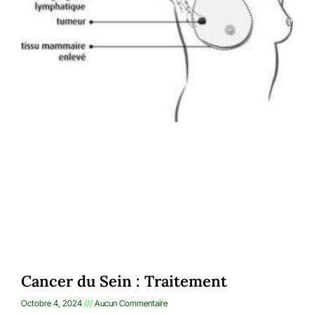
Cancer du Sein : Traitement
Octobre 4, 2024
Aucun Commentaire