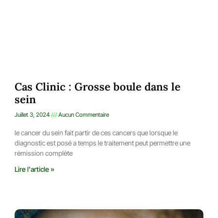
Cas Clinic : Grosse boule dans le
sein
Juillet 3, 2024
Aucun Commentaire
le cancer du sein fait partir de ces cancers que lorsque le
diagnostic est posé a temps le traitement peut permettre une
rémission complète
Lire l'article »