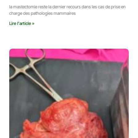
la mastectomie reste la dernier recours dans les cas de prise en
charge des pathologies mammaires
Lire l'article »