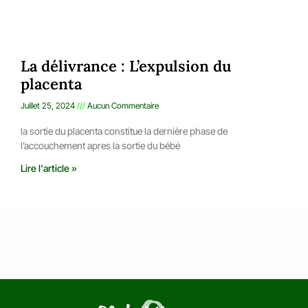
La délivrance : L’expulsion du
placenta
Juillet 25, 2024
Aucun Commentaire
la sortie du placenta constitue la dernière phase de
l’accouchement apres la sortie du bébé
Lire l'article »