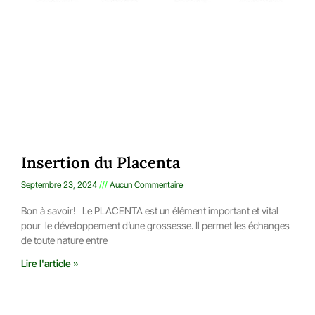
Insertion du Placenta
Septembre 23, 2024
Aucun Commentaire
Bon à savoir! Le PLACENTA est un élément important et vital
pour le développement d’une grossesse. Il permet les échanges
de toute nature entre
Lire l'article »