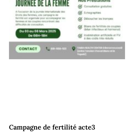
Campagne de fertilité acte3