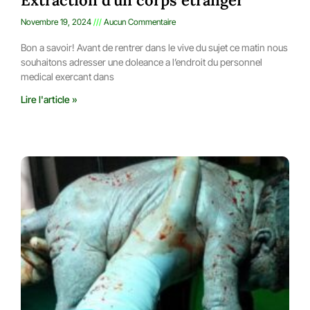
Novembre 19, 2024
Aucun Commentaire
Bon a savoir! Avant de rentrer dans le vive du sujet ce matin nous
souhaitons adresser une doleance a l’endroit du personnel
medical exercant dans
Lire l'article »