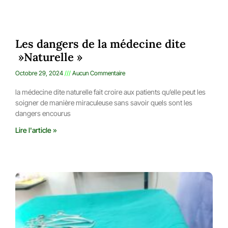
Les dangers de la médecine dite
»Naturelle »
Octobre 29, 2024
Aucun Commentaire
la médecine dite naturelle fait croire aux patients qu’elle peut les
soigner de manière miraculeuse sans savoir quels sont les
dangers encourus
Lire l'article »