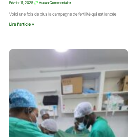
Février 11, 2025
Aucun Commentaire
Voici une fois de plus la campagne de fertilité qui est lancée
Lire l'article »