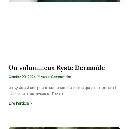
Un volumineux Kyste Dermoïde
Octobre 29, 2024
Aucun Commentaire
un kyste est une poche contenant du liquide qui va se former et
s’accumuler au niveau de l’ovaire
Lire l'article »