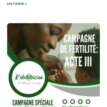
Lire l'article »