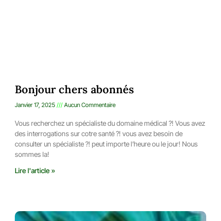
Bonjour chers abonnés
Janvier 17, 2025
Aucun Commentaire
Vous recherchez un spécialiste du domaine médical ?! Vous avez
des interrogations sur cotre santé ?! vous avez besoin de
consulter un spécialiste ?! peut importe l’heure ou le jour! Nous
sommes la!
Lire l'article »