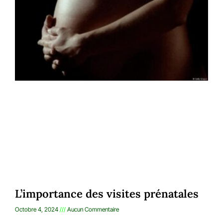
L’importance des visites prénatales
Octobre 4, 2024
Aucun Commentaire