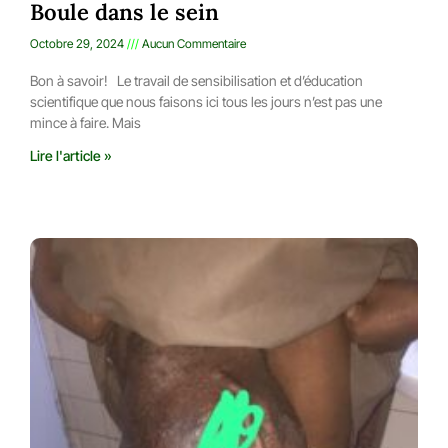
Boule dans le sein
Octobre 29, 2024
Aucun Commentaire
Bon à savoir! Le travail de sensibilisation et d’éducation
scientifique que nous faisons ici tous les jours n’est pas une
mince à faire. Mais
Lire l'article »