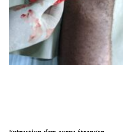
Extraction d’un corps étranger