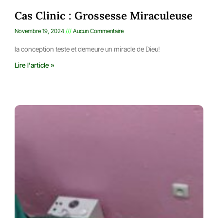
Cas Clinic : Grossesse Miraculeuse
Novembre 19, 2024
Aucun Commentaire
la conception teste et demeure un miracle de Dieu!
Lire l'article »