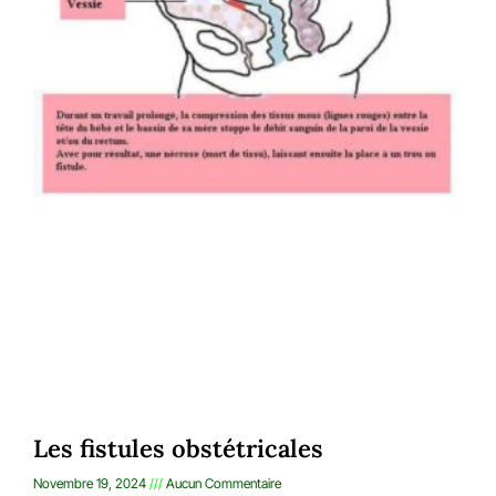
Les fistules obstétricales
Novembre 19, 2024
Aucun Commentaire