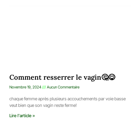
Comment resserrer le vagin🤔😋
Novembre 19, 2024
Aucun Commentaire
chaque femme après plusieurs accouchements par voie basse
veut bien que son vagin reste ferme!
Lire l'article »