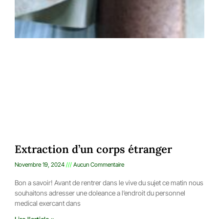
Extraction d’un corps étranger
Novembre 19, 2024
Aucun Commentaire
Bon a savoir! Avant de rentrer dans le vive du sujet ce matin nous
souhaitons adresser une doleance a l’endroit du personnel
medical exercant dans