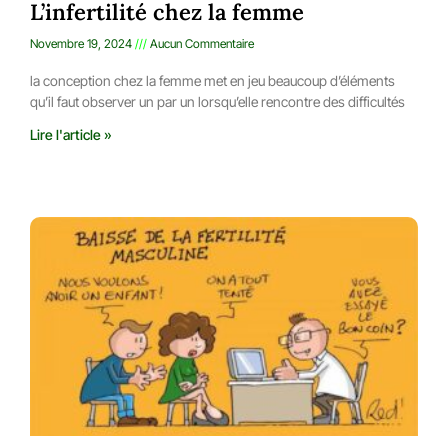
L’infertilité chez la femme
Novembre 19, 2024
Aucun Commentaire
la conception chez la femme met en jeu beaucoup d’éléments
qu’il faut observer un par un lorsqu’elle rencontre des difficultés
Lire l'article »