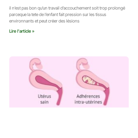
il n’est pas bon qu’un travail d’accouchement soit trop prolongé
parceque la tete de l’enfant fait pression sur les tissus
environnants et peut créer des lésions
Lire l'article »