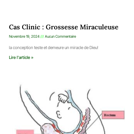
Cas Clinic : Grossesse Miraculeuse
Novembre 19, 2024
Aucun Commentaire
la conception teste et demeure un miracle de Dieu!
Lire l'article »