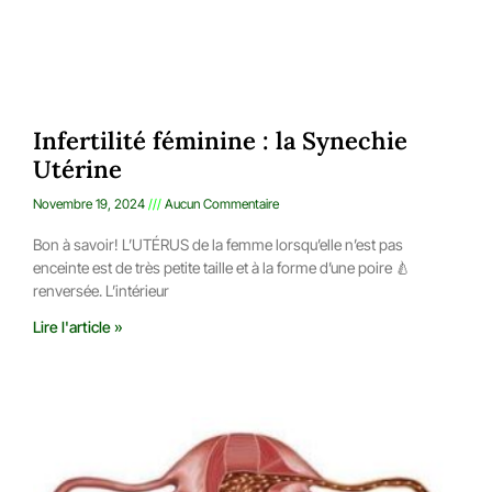
Infertilité féminine : la Synechie
Utérine
Novembre 19, 2024
Aucun Commentaire
Bon à savoir! L’UTÉRUS de la femme lorsqu’elle n’est pas
enceinte est de très petite taille et à la forme d’une poire 🍐
renversée. L’intérieur
Lire l'article »