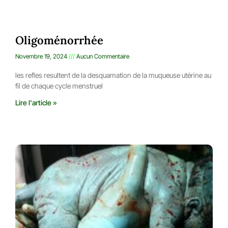
Oligoménorrhée
Novembre 19, 2024
Aucun Commentaire
les refles resultent de la desquamation de la muqueuse utérine au
fil de chaque cycle menstruel
Lire l'article »