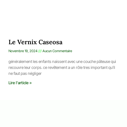
Le Vernix Caseosa
Novembre 19, 2024
Aucun Commentaire
généralement les enfants naissent avec une couche pâteuse qui
recouvre leur corps. ce revêtement a un rôle tres important qu’il
ne faut pas négliger
Lire l'article »