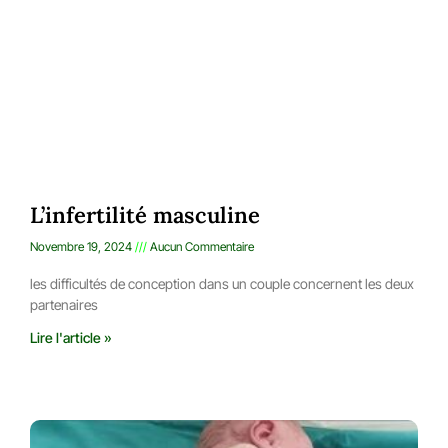
L’infertilité masculine
Novembre 19, 2024
Aucun Commentaire
les difficultés de conception dans un couple concernent les deux
partenaires
Lire l'article »