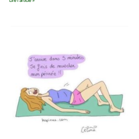
Lire l'article »