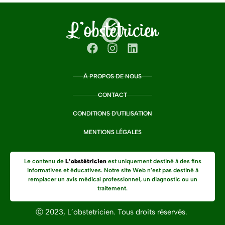
À PROPOS DE NOUS
CONTACT
CONDITIONS D'UTILISATION
MENTIONS LÉGALES
Le contenu de
L’obstétricien
est uniquement destiné à des fins
informatives et éducatives. Notre site Web n’est pas destiné à
remplacer un avis médical professionnel, un diagnostic ou un
traitement.
Ⓒ 2023, L’obstetricien. Tous droits réservés.