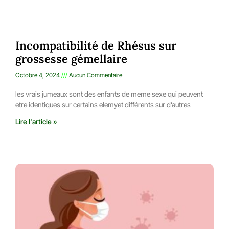
Incompatibilité de Rhésus sur
grossesse gémellaire
Octobre 4, 2024
Aucun Commentaire
les vrais jumeaux sont des enfants de meme sexe qui peuvent
etre identiques sur certains elemyet différents sur d’autres
Lire l'article »