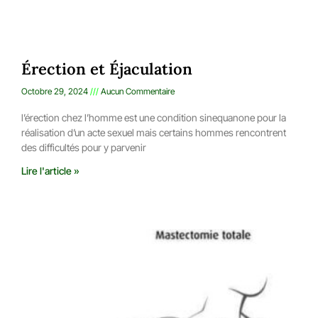
Érection et Éjaculation
Octobre 29, 2024
Aucun Commentaire
l’érection chez l’homme est une condition sinequanone pour la
réalisation d’un acte sexuel mais certains hommes rencontrent
des difficultés pour y parvenir
Lire l'article »