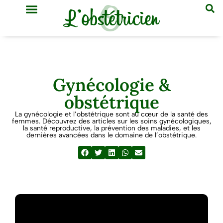
GYNÉCOLOGIE & OBSTÉTRIQUE
MÉDECINE GÉNÉRALE
Gynécologie &
obstétrique
La gynécologie et l’obstétrique sont au cœur de la santé des
femmes. Découvrez des articles sur les soins gynécologiques,
la santé reproductive, la prévention des maladies, et les
dernières avancées dans le domaine de l’obstétrique.