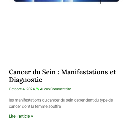
Cancer du Sein : Manifestations et
Diagnostic
Octobre 4, 2024
Aucun Commentaire
les manifestations du cancer du sein dependent du type de
cancer dont la femme souffre
Lire l'article »