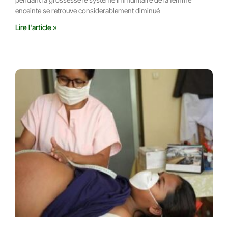
enceinte se retrouve considerablement diminué
Lire l'article »