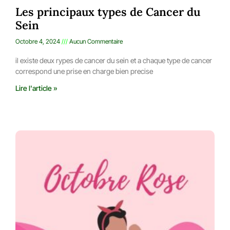
Les principaux types de Cancer du
Sein
Octobre 4, 2024
Aucun Commentaire
il existe deux rypes de cancer du sein et a chaque type de cancer
correspond une prise en charge bien precise
Lire l'article »