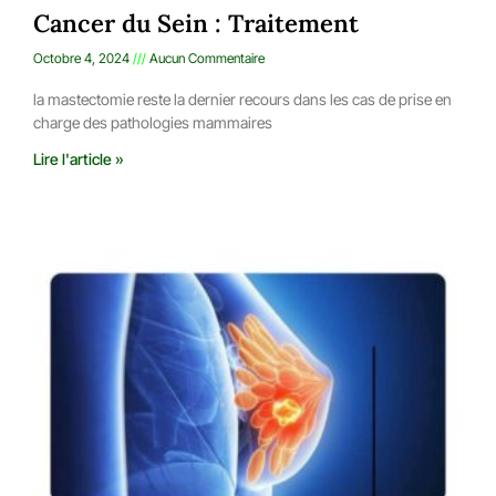
Cancer du Sein : Traitement
Octobre 4, 2024
Aucun Commentaire
la mastectomie reste la dernier recours dans les cas de prise en
charge des pathologies mammaires
Lire l'article »