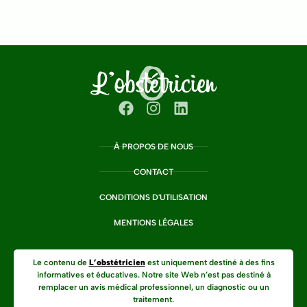
À PROPOS DE NOUS
CONTACT
CONDITIONS D'UTILISATION
MENTIONS LÉGALES
Le contenu de
L’obstétricien
est uniquement destiné à des fins
informatives et éducatives. Notre site Web n’est pas destiné à
remplacer un avis médical professionnel, un diagnostic ou un
traitement.