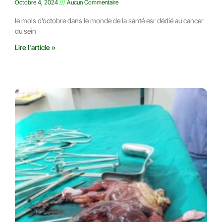
Octobre 4, 2024
Aucun Commentaire
le mois d’octobre dans le monde de la santé esr dédié au cancer
du sein
Lire l'article »