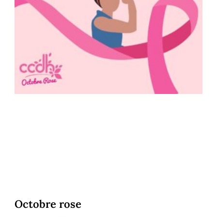
Octobre rose