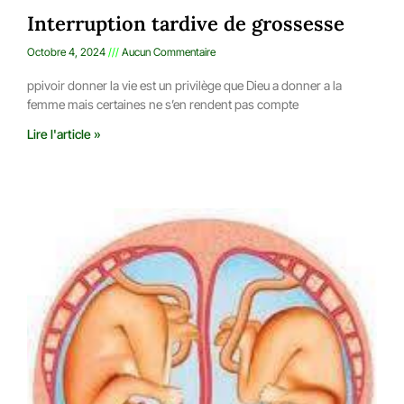
Interruption tardive de grossesse
Octobre 4, 2024
Aucun Commentaire
ppivoir donner la vie est un privilège que Dieu a donner a la
femme mais certaines ne s’en rendent pas compte
Lire l'article »