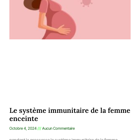
Le système immunitaire de la femme
enceinte
Octobre 4, 2024
Aucun Commentaire
pendant la grossesse le système immunitaire de la femme