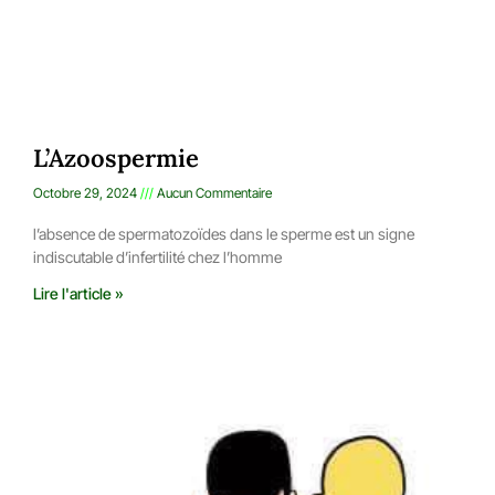
L’Azoospermie
Octobre 29, 2024
Aucun Commentaire
l’absence de spermatozoïdes dans le sperme est un signe
indiscutable d’infertilité chez l’homme
Lire l'article »