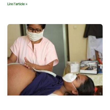
Lire l'article »