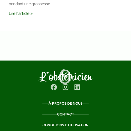
pendant une grossesse
Lire l'article »
À PROPOS DE NOUS
CONTACT
CONDITIONS D'UTILISATION