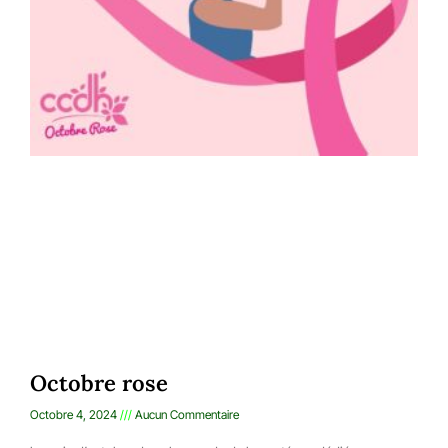
Octobre rose
Octobre 4, 2024
Aucun Commentaire