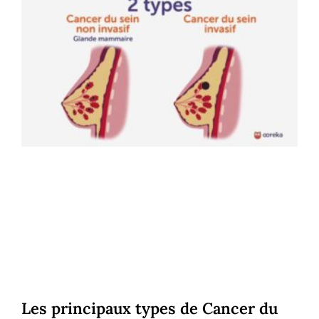
Les principaux types de Cancer du