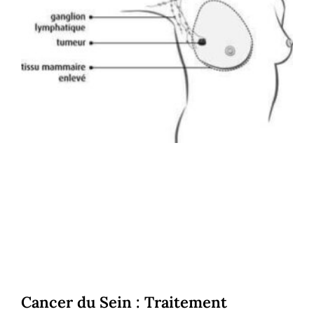
Cancer du Sein : Traitement