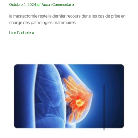
Octobre 4, 2024
Aucun Commentaire
la mastectomie reste la dernier recours dans les cas de prise en
charge des pathologies mammaires
Lire l'article »