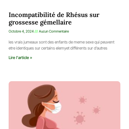
Incompatibilité de Rhésus sur
grossesse gémellaire
Octobre 4, 2024
Aucun Commentaire
les vrais jumeaux sont des enfants de meme sexe qui peuvent
etre identiques sur certains elemyet différents sur d’autres
Lire l'article »