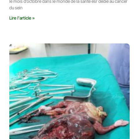
le mois d’octobre dans le monde de la santé esr dédié au cancer
du sein
Lire l'article »