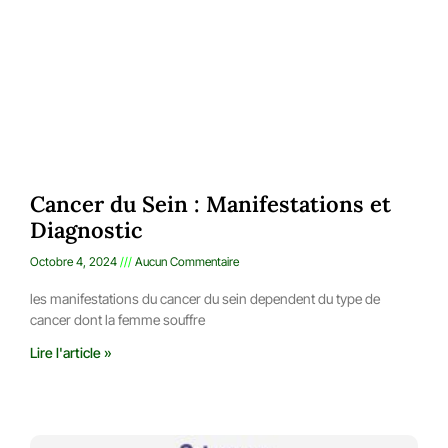
Cancer du Sein : Manifestations et
Diagnostic
Octobre 4, 2024
Aucun Commentaire
les manifestations du cancer du sein dependent du type de
cancer dont la femme souffre
Lire l'article »