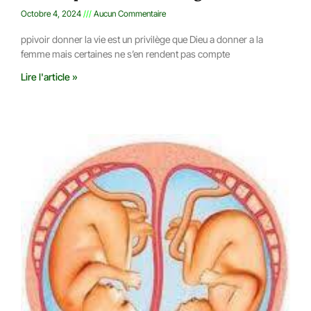
Octobre 4, 2024
Aucun Commentaire
ppivoir donner la vie est un privilège que Dieu a donner a la
femme mais certaines ne s’en rendent pas compte
Lire l'article »