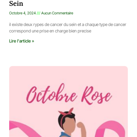
Sein
Octobre 4, 2024
Aucun Commentaire
il existe deux rypes de cancer du sein et a chaque type de cancer
correspond une prise en charge bien precise
Lire l'article »