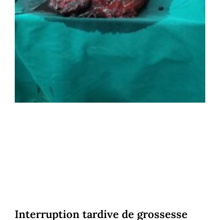
Interruption tardive de grossesse