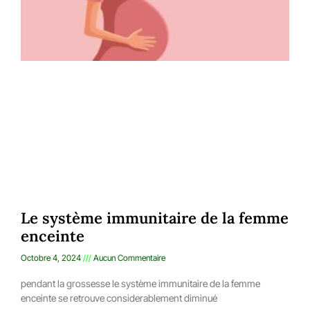
Le système immunitaire de la femme
enceinte
Octobre 4, 2024
Aucun Commentaire
pendant la grossesse le système immunitaire de la femme
enceinte se retrouve considerablement diminué